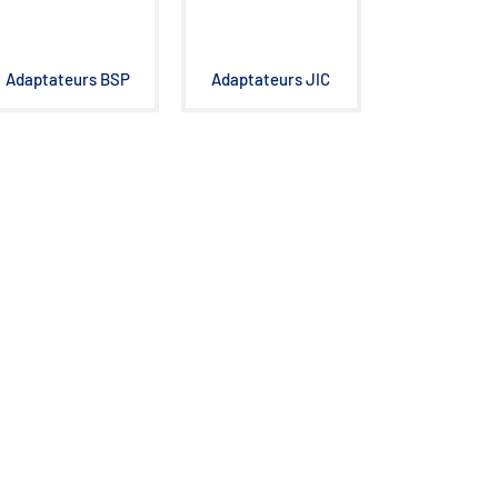
Adaptateurs BSP
Adaptateurs JIC