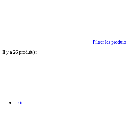
Filtrer les produits
Il y a
26
produit(s)
Liste