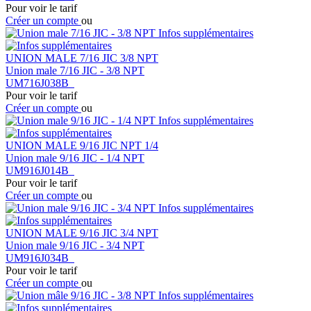
Pour voir le tarif
Créer un compte
ou
Infos supplémentaires
UNION MALE 7/16 JIC 3/8 NPT
Union male 7/16 JIC - 3/8 NPT
UM716J038B
Pour voir le tarif
Créer un compte
ou
Infos supplémentaires
UNION MALE 9/16 JIC NPT 1/4
Union male 9/16 JIC - 1/4 NPT
UM916J014B
Pour voir le tarif
Créer un compte
ou
Infos supplémentaires
UNION MALE 9/16 JIC 3/4 NPT
Union male 9/16 JIC - 3/4 NPT
UM916J034B
Pour voir le tarif
Créer un compte
ou
Infos supplémentaires