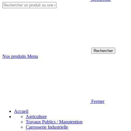
Nos produits
Menu
Fermer
Accueil
Agriculture
Travaux Publics / Manutention
Carrosserie Industrielle