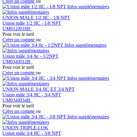
Créer un compte
ou
Infos supplémentaires
UNION MALE 1/2 JIC - 1/8 NPT
Union mâle 1/2 JIC - 1/8 NPT
UM012J018B
Pour voir le tarif
Créer un compte
ou
Infos supplémentaires
Union mâle 3/4 Jic - 1/2NPT
UM034J012B
Pour voir le tarif
Créer un compte
ou
Infos supplémentaires
UNION MALE 3/4 JIC ET 3/4 NPT
Union mâle 3/4 JIC - 3/4 NPT
UM034J034B
Pour voir le tarif
Créer un compte
ou
Infos supplémentaires
UNION TRIPLE LOK
Union mâle 3/4 JIC - 3/8 NPT