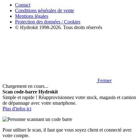
Contact
Conditions générales de vente
Mentions légales
Protection des données / Cookies
© Hydrokit 1998-2026. Tous droits réservés
Fermer
Chargement en cours...
Scan code-barre Hydrokit
Simple et rapide ! Réapprovisionnez votre stock, magasin et camion
de dépannage avec votre smartphone.
Plus d'infos ici
Pour utiliser le scan, il faut que vous soyez client et connecté avec
votre compte.