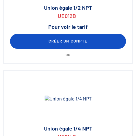
Union égale 1/2 NPT
UE012B
Pour voir le tarif
CRÉER UN COMPTE
ou
Union égale 1/4 NPT