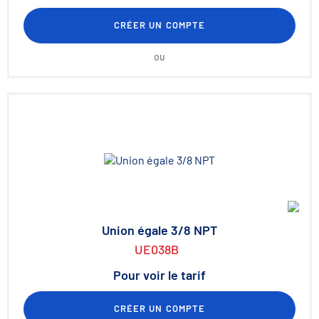
CRÉER UN COMPTE
ou
Union égale 3/8 NPT
UE038B
Pour voir le tarif
CRÉER UN COMPTE