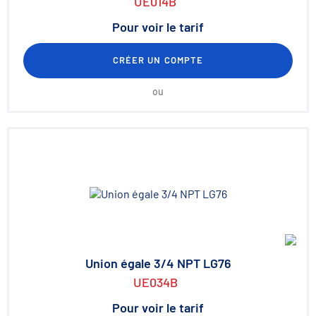
UE014B
Pour voir le tarif
CRÉER UN COMPTE
ou
Union égale 3/4 NPT LG76
UE034B
Pour voir le tarif