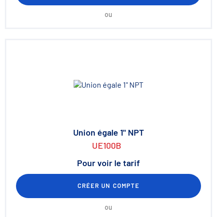
ou
Union égale 1" NPT
UE100B
Pour voir le tarif
CRÉER UN COMPTE
ou