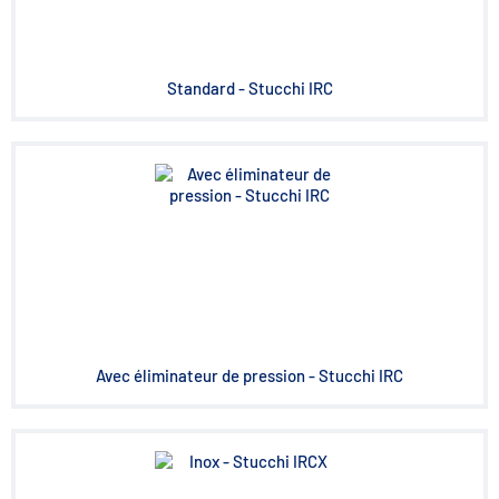
Standard - Stucchi IRC
Avec éliminateur de pression - Stucchi IRC