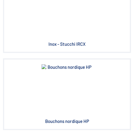
Inox - Stucchi IRCX
Bouchons nordique HP