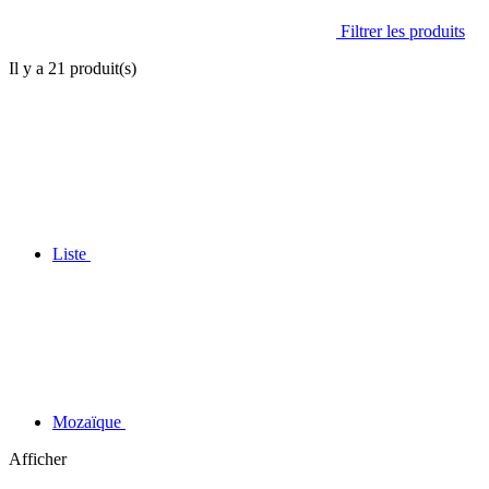
Filtrer les produits
Il y a
21
produit(s)
Liste
Mozaïque
Afficher