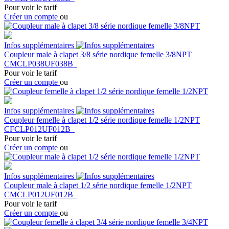
Pour voir le tarif
Créer un compte
ou
Infos supplémentaires
Coupleur male à clapet 3/8 série nordique femelle 3/8NPT
CMCLP038UF038B
Pour voir le tarif
Créer un compte
ou
Infos supplémentaires
Coupleur femelle à clapet 1/2 série nordique femelle 1/2NPT
CFCLP012UF012B
Pour voir le tarif
Créer un compte
ou
Infos supplémentaires
Coupleur male à clapet 1/2 série nordique femelle 1/2NPT
CMCLP012UF012B
Pour voir le tarif
Créer un compte
ou