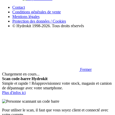
Contact
Conditions générales de vente
Mentions légales
Protection des données / Cookies
© Hydrokit 1998-2026. Tous droits réservés
Fermer
Chargement en cours...
Scan code-barre Hydrokit
Simple et rapide ! Réapprovisionnez votre stock, magasin et camion
de dépannage avec votre smartphone.
Plus d'infos ici
Pour utiliser le scan, il faut que vous soyez client et connecté avec
votre compte.