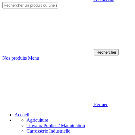
Nos produits
Menu
Fermer
Accueil
Agriculture
Travaux Publics / Manutention
Carrosserie Industrielle