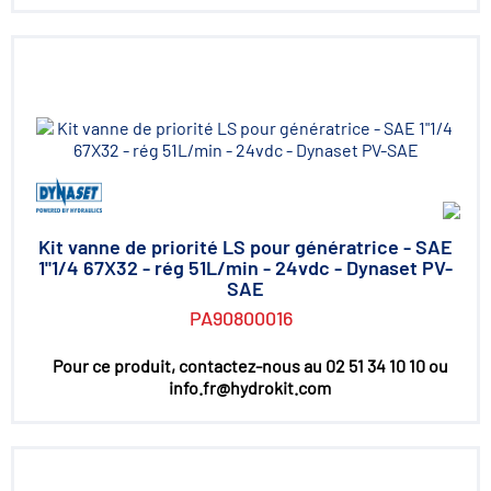
Kit vanne de priorité LS pour génératrice - SAE
1"1/4 67X32 - rég 51L/min - 24vdc - Dynaset PV-
SAE
PA90800016
Pour ce produit, contactez-nous au 02 51 34 10 10 ou
info.fr@hydrokit.com