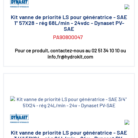
Kit vanne de priorité LS pour génératrice - SAE
1" 57X28 - rég 68L/min - 24vdc - Dynaset PV-
SAE
PA90800047
Pour ce produit, contactez-nous au 02 51 34 10 10 ou
info.fr@hydrokit.com
Kit vanne de priorité LS pour génératrice - SAE