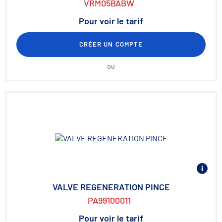
VRM05BABW
Pour voir le tarif
CRÉER UN COMPTE
ou
VALVE REGENERATION PINCE
PA99100011
Pour voir le tarif