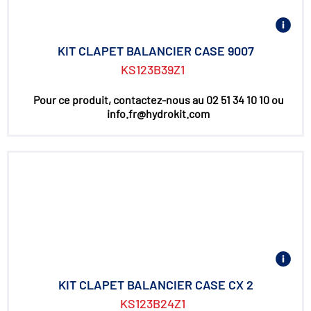
KIT CLAPET BALANCIER CASE 9007
KS123B39Z1
Pour ce produit, contactez-nous au 02 51 34 10 10 ou
info.fr@hydrokit.com
KIT CLAPET BALANCIER CASE CX 2
KS123B24Z1