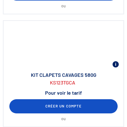
ou
KIT CLAPETS CAVAGES 580G
KS123TGCA
Pour voir le tarif
CRÉER UN COMPTE
ou