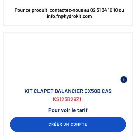
Pour ce produit, contactez-nous au 02 51 34 10 10 ou
info.fr@hydrokit.com
KIT CLAPET BALANCIER CX50B CAS
KS123B29Z1
Pour voir le tarif
CRÉER UN COMPTE