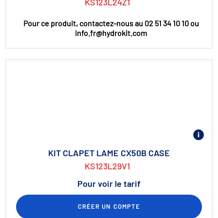
KS123L24Z1
Pour ce produit, contactez-nous au 02 51 34 10 10 ou
info.fr@hydrokit.com
KIT CLAPET LAME CX50B CASE
KS123L29V1
Pour voir le tarif
CRÉER UN COMPTE