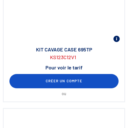
KIT CAVAGE CASE 695TP
KS123C12V1
Pour voir le tarif
CRÉER UN COMPTE
ou