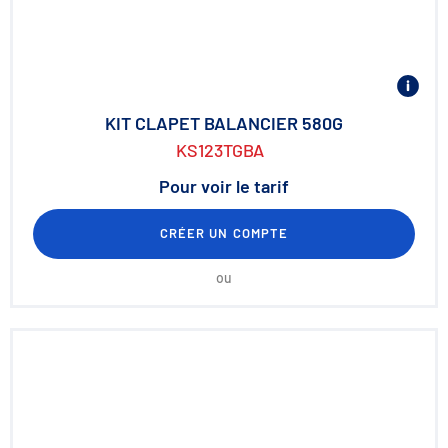
KIT CLAPET BALANCIER 580G
KS123TGBA
Pour voir le tarif
CRÉER UN COMPTE
ou