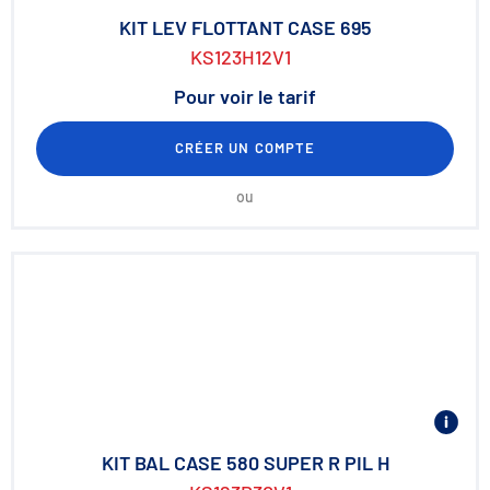
KIT LEV FLOTTANT CASE 695
KS123H12V1
Pour voir le tarif
CRÉER UN COMPTE
ou
KIT BAL CASE 580 SUPER R PIL H