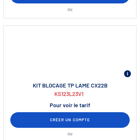
ou
KIT BLOCAGE TP LAME CX22B
KS123L23V1
Pour voir le tarif
CRÉER UN COMPTE
ou