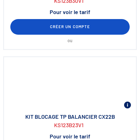
KS123B30V1
Pour voir le tarif
CRÉER UN COMPTE
ou
KIT BLOCAGE TP BALANCIER CX22B
KS123B23V1
Pour voir le tarif