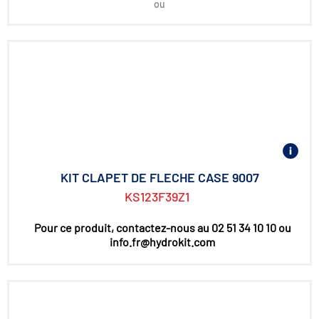
ou
KIT CLAPET DE FLECHE CASE 9007
KS123F39Z1
Pour ce produit, contactez-nous au 02 51 34 10 10 ou
info.fr@hydrokit.com