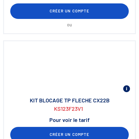
CRÉER UN COMPTE
ou
KIT BLOCAGE TP FLECHE CX22B
KS123F23V1
Pour voir le tarif
CRÉER UN COMPTE