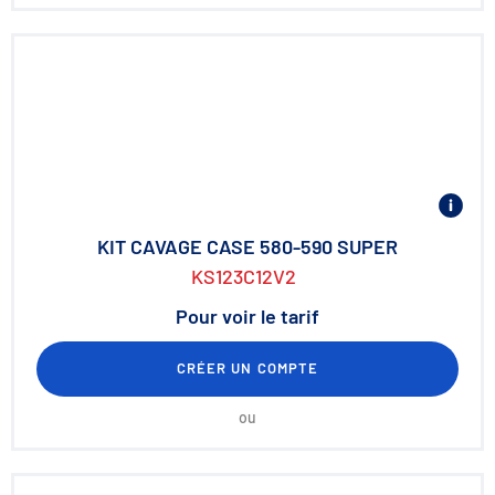
KIT CAVAGE CASE 580-590 SUPER
KS123C12V2
Pour voir le tarif
CRÉER UN COMPTE
ou