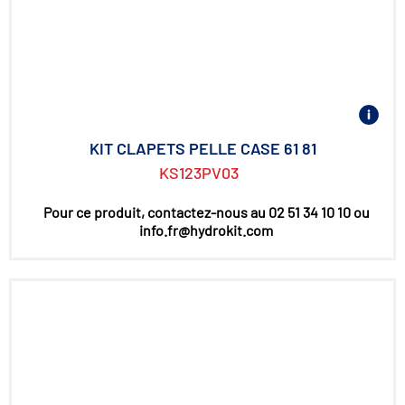
KIT CLAPETS PELLE CASE 61 81
KS123PV03
Pour ce produit, contactez-nous au 02 51 34 10 10 ou
info.fr@hydrokit.com