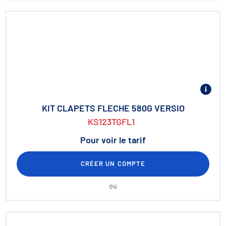
KIT CLAPETS FLECHE 580G VERSIO
KS123TGFL1
Pour voir le tarif
CRÉER UN COMPTE
ou