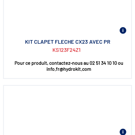
KIT CLAPET FLECHE CX23 AVEC PR
KS123F24Z1
Pour ce produit, contactez-nous au 02 51 34 10 10 ou
info.fr@hydrokit.com