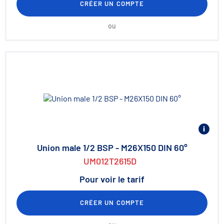
CRÉER UN COMPTE
ou
Union male 1/2 BSP - M26X150 DIN 60°
UM012T2615D
Pour voir le tarif
CRÉER UN COMPTE