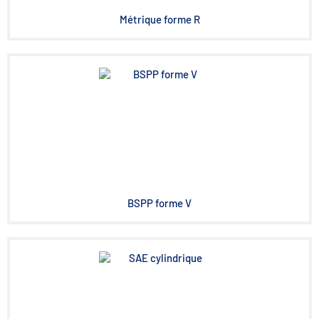
Métrique forme R
BSPP forme V