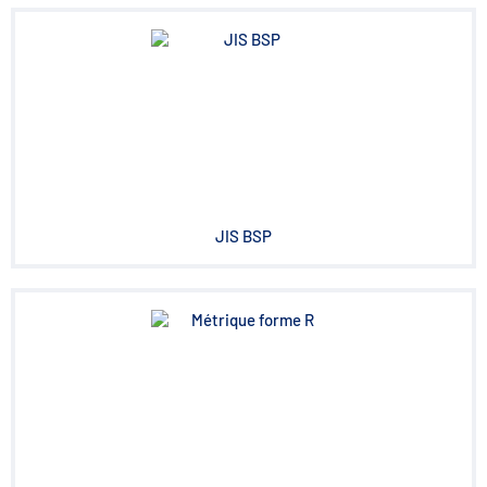
JIS BSP