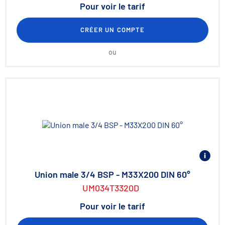
Pour voir le tarif
CRÉER UN COMPTE
ou
Union male 3/4 BSP - M33X200 DIN 60°
UM034T3320D
Pour voir le tarif