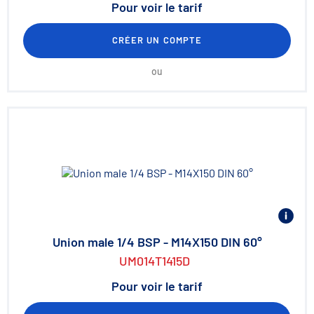
Pour voir le tarif
CRÉER UN COMPTE
ou
Union male 1/4 BSP - M14X150 DIN 60°
UM014T1415D
Pour voir le tarif