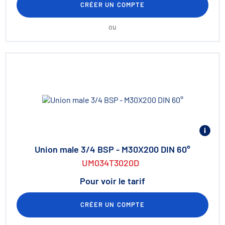
CRÉER UN COMPTE
ou
Union male 3/4 BSP - M30X200 DIN 60°
UM034T3020D
Pour voir le tarif
CRÉER UN COMPTE