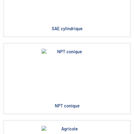
SAE cylindrique
NPT conique