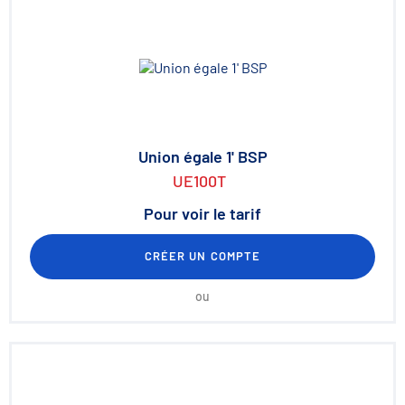
Union égale 1' BSP
UE100T
Pour voir le tarif
CRÉER UN COMPTE
ou