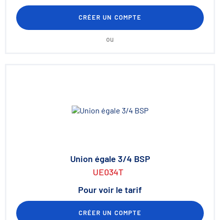
CRÉER UN COMPTE
ou
Union égale 3/4 BSP
UE034T
Pour voir le tarif
CRÉER UN COMPTE