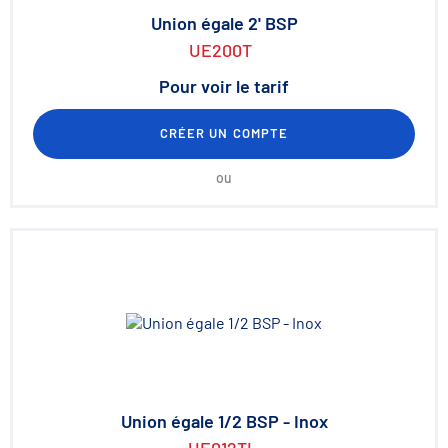
Union égale 2' BSP
UE200T
Pour voir le tarif
CRÉER UN COMPTE
ou
Union égale 1/2 BSP - Inox