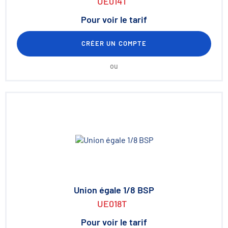
UE014T
Pour voir le tarif
CRÉER UN COMPTE
ou
Union égale 1/8 BSP
UE018T
Pour voir le tarif