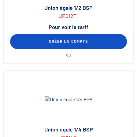
Union égale 1/2 BSP
UE012T
Pour voir le tarif
CRÉER UN COMPTE
ou
Union égale 1/4 BSP