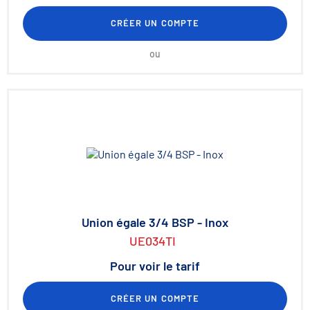
CRÉER UN COMPTE
ou
Union égale 3/4 BSP - Inox
UE034TI
Pour voir le tarif
CRÉER UN COMPTE