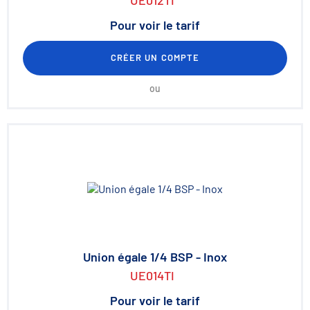
UE012TI
Pour voir le tarif
CRÉER UN COMPTE
ou
Union égale 1/4 BSP - Inox
UE014TI
Pour voir le tarif