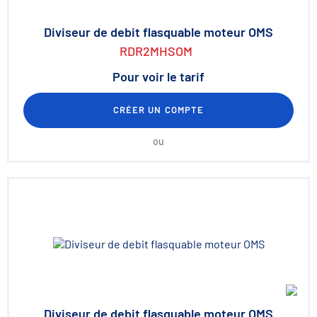
Diviseur de debit flasquable moteur OMS
RDR2MHSOM
Pour voir le tarif
CRÉER UN COMPTE
ou
Diviseur de debit flasquable moteur OMS