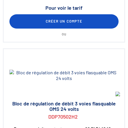
Pour voir le tarif
CRÉER UN COMPTE
ou
Bloc de régulation de débit 3 voies flasquable
OMS 24 volts
DDP70502H2