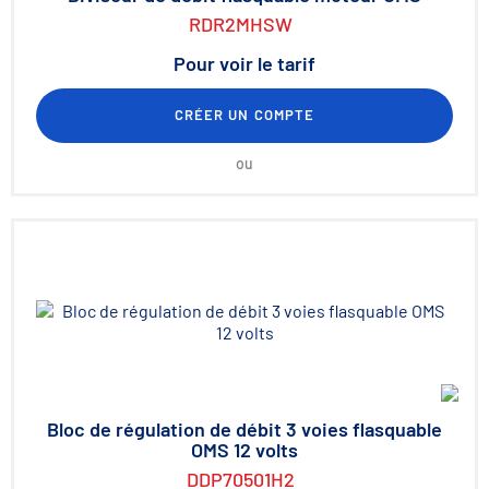
RDR2MHSW
Pour voir le tarif
CRÉER UN COMPTE
ou
Bloc de régulation de débit 3 voies flasquable
OMS 12 volts
DDP70501H2