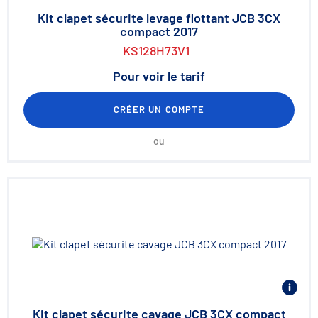
Kit clapet sécurite levage flottant JCB 3CX
compact 2017
KS128H73V1
Pour voir le tarif
CRÉER UN COMPTE
ou
Kit clapet sécurite cavage JCB 3CX compact