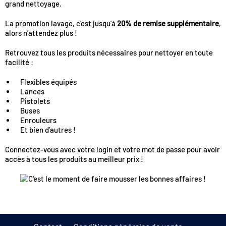
grand nettoyage.
La promotion lavage, c’est jusqu’à
20% de remise supplémentaire
,
alors n’attendez plus !
Retrouvez tous les produits nécessaires pour nettoyer en toute
facilité :
Flexibles équipés
Lances
Pistolets
Buses
Enrouleurs
Et bien d’autres !
Connectez-vous avec votre login et votre mot de passe pour avoir
accès à tous les produits au meilleur prix !