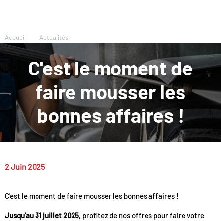
Accueil
Actualités
C'est le moment de
faire mousser les
bonnes affaires !
2 Juin 2025
C'est le moment de faire mousser les bonnes affaires !
Jusqu'au 31 juillet 2025
, profitez de nos offres pour faire votre