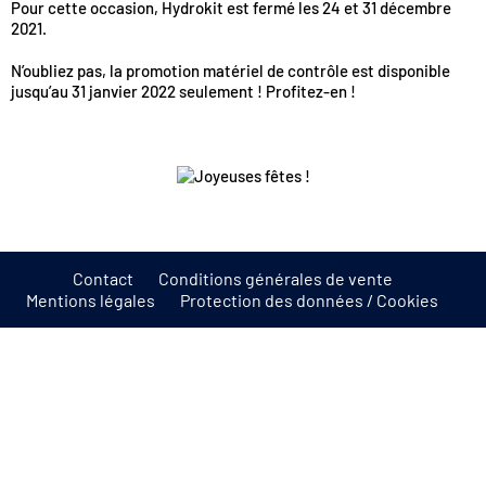
Pour cette occasion, Hydrokit est fermé les 24 et 31 décembre
2021.
N’oubliez pas, la promotion matériel de contrôle est disponible
jusqu’au 31 janvier 2022 seulement ! Profitez-en !
Contact
Conditions générales de vente
Mentions légales
Protection des données / Cookies